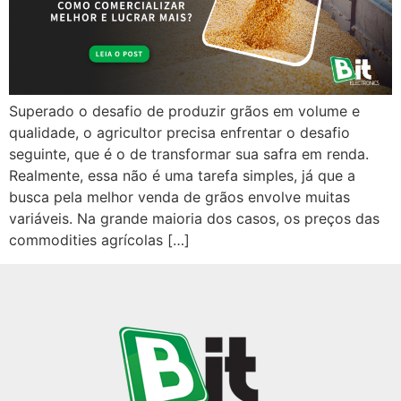
Superado o desafio de produzir grãos em volume e
qualidade, o agricultor precisa enfrentar o desafio
seguinte, que é o de transformar sua safra em renda.
Realmente, essa não é uma tarefa simples, já que a
busca pela melhor venda de grãos envolve muitas
variáveis. Na grande maioria dos casos, os preços das
commodities agrícolas […]