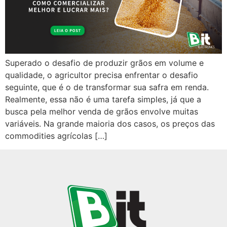
Superado o desafio de produzir grãos em volume e
qualidade, o agricultor precisa enfrentar o desafio
seguinte, que é o de transformar sua safra em renda.
Realmente, essa não é uma tarefa simples, já que a
busca pela melhor venda de grãos envolve muitas
variáveis. Na grande maioria dos casos, os preços das
commodities agrícolas […]