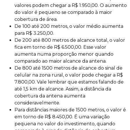
valores podem chegar a R$ 1.950,00. O aumento
do valor é pequeno se comparado à maior
cobertura de área.
De 100 até 200 metros, o valor médio aumenta
para R$ 3.250,00.
De 200 até 800 metros de alcance total, o valor
fica em torno de R$ 6.500,00. Esse valor
aumenta numa proporção menor quando
comparado ao maior alcance da antena.
De 800 até 1500 metros de alcance do sinal de
celular na zona rural, o valor pode chegar a R$
7.800,00. Vale lembrar que estamos falando de
até 1,5 km de alcance. Assim, a distância da
cobertura da antena aumenta
consideravelmente.
Para distâncias maiores de 1500 metros, o valor é
em torno de R$ 8.450,00. É uma variação
pequena no valor do investimento, quando