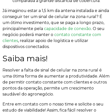
comparada à grande distância de cobertura.
Já imaginou estar a 1,5 km da antena instalada e ainda
conseguir ter um sinal de celular na zona rural? É
um ótimo investimento, que se paga a longo prazo,
principalmente pela
capacidade de conexão
. O seu
negócio poderá manter o
contato constante com
clientes
, realizar apoio de logística e utilizar
dispositivos conectados.
Saiba mais!
Resolver a falta de sinal de celular na zona rural é
uma ótima forma de aumentar a produtividade. Além
de permitir contato constante com clientes e outros
pontos da operação, permite um crescimento
saudável do agronegócio.
Entre em contato com o nosso time e solicite o seu
estudo de viabilidade! Assim, fica fácil resolver o