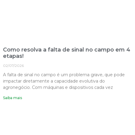
Como resolva a falta de sinal no campo em 4
etapas!
02/07/2026
A falta de sinal no campo é um problema grave, que pode
impactar diretamente a capacidade evolutiva do
agronegócio. Com máquinas e dispositivos cada vez
Saiba mais