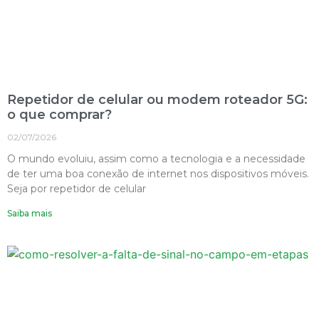
Repetidor de celular ou modem roteador 5G:
o que comprar?
02/07/2026
O mundo evoluiu, assim como a tecnologia e a necessidade
de ter uma boa conexão de internet nos dispositivos móveis.
Seja por repetidor de celular
Saiba mais