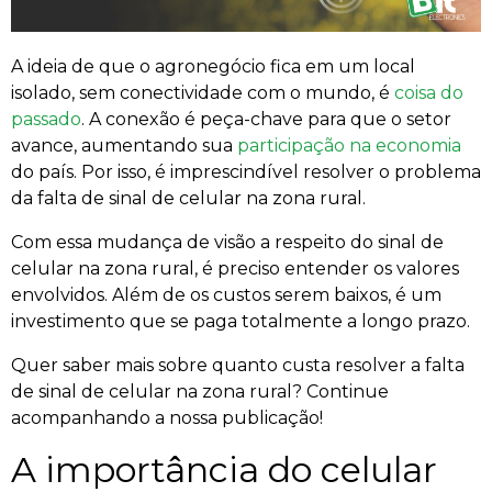
A ideia de que o agronegócio fica em um local
isolado, sem conectividade com o mundo, é
coisa do
passado
. A conexão é peça-chave para que o setor
avance, aumentando sua
participação na economia
do país. Por isso, é imprescindível resolver o problema
da falta de sinal de celular na zona rural.
Com essa mudança de visão a respeito do sinal de
celular na zona rural, é preciso entender os valores
envolvidos. Além de os custos serem baixos, é um
investimento que se paga totalmente a longo prazo.
Quer saber mais sobre quanto custa resolver a falta
de sinal de celular na zona rural? Continue
acompanhando a nossa publicação!
A importância do celular