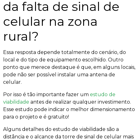
da falta de sinal de
celular na zona
rural?
Essa resposta depende totalmente do cenário, do
local e do tipo de equipamento escolhido. Outro
ponto que merece destaque é que, em alguns locais,
pode não ser possível instalar uma antena de
celular.
Por isso é tão importante fazer um
estudo de
viabilidade
antes de realizar qualquer investimento.
Esse estudo pode indicar o melhor dimensionamento
para o projeto e é gratuito!
Alguns detalhes do estudo de viabilidade são a
distância e o alcance da torre de sinal de celular mais