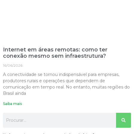
Internet em áreas remotas: como ter
conexão mesmo sem infraestrutura?
16/06/2026
A conectividade se tornou indispensável para empresas,
produtores rurais e operações que dependem de
comunicação em tempo real. No entanto, muitas regiões do
Brasil ainda
Saiba mais