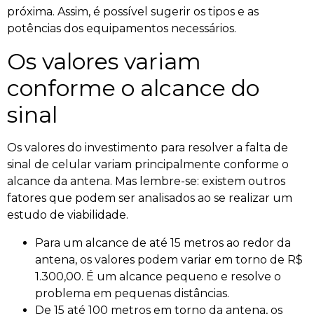
próxima. Assim, é possível sugerir os tipos e as
potências dos equipamentos necessários.
Os valores variam
conforme o alcance do
sinal
Os valores do investimento para resolver a falta de
sinal de celular variam principalmente conforme o
alcance da antena. Mas lembre-se: existem outros
fatores que podem ser analisados ao se realizar um
estudo de viabilidade.
Para um alcance de até 15 metros ao redor da
antena, os valores podem variar em torno de R$
1.300,00. É um alcance pequeno e resolve o
problema em pequenas distâncias.
De 15 até 100 metros em torno da antena, os