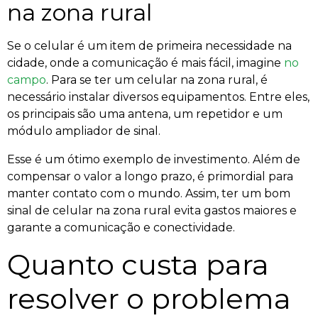
na zona rural
Se o celular é um item de primeira necessidade na
cidade, onde a comunicação é mais fácil, imagine
no
campo
. Para se ter um celular na zona rural, é
necessário instalar diversos equipamentos. Entre eles,
os principais são uma antena, um repetidor e um
módulo ampliador de sinal.
Esse é um ótimo exemplo de investimento. Além de
compensar o valor a longo prazo, é primordial para
manter contato com o mundo. Assim, ter um bom
sinal de celular na zona rural evita gastos maiores e
garante a comunicação e conectividade.
Quanto custa para
resolver o problema