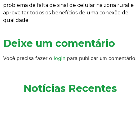
problema de falta de sinal de celular na zona rural e
aproveitar todos os benefícios de uma conexão de
qualidade.
Deixe um comentário
Você precisa fazer o
login
para publicar um comentário.
Notícias Recentes