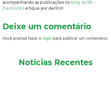
acompanhando as publicações no
blog da Bit
Electronics
e fique por dentro!
Deixe um comentário
Você precisa fazer o
login
para publicar um comentário.
Notícias Recentes