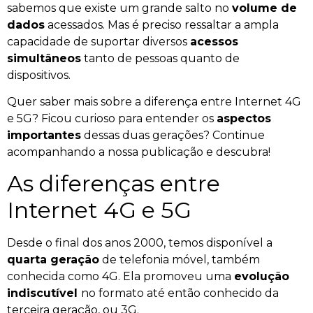
sabemos que existe um grande salto no
volume de
dados
acessados. Mas é preciso ressaltar a ampla
capacidade de suportar diversos
acessos
simultâneos
tanto de pessoas quanto de
dispositivos.
Quer saber mais sobre a diferença entre Internet 4G
e 5G? Ficou curioso para entender os
aspectos
importantes
dessas duas gerações? Continue
acompanhando a nossa publicação e descubra!
As diferenças entre
Internet 4G e 5G
Desde o final dos anos 2000, temos disponível a
quarta geração
de telefonia móvel, também
conhecida como 4G. Ela promoveu uma
evolução
indiscutível
no formato até então conhecido da
terceira geração, ou 3G.