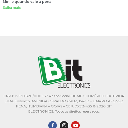
Mini e quando vale a pena
Saiba mais
CNPJ: 13.530.820/0001-37 Razão Social: BITMEX COMÉRCIO EXTERIOR
LTDA Endereço: AVENIDA OSVALDO CRUZ, 1547 D – BAIRRO AFONSO
PENA, ITUMBIARA – GOIÁS – CEP: 75.513-435 © 2020 BIT
ELECTRONICS. Todos os direitos reservados.