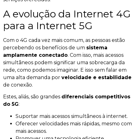
A evolução da Internet 4G
para a Internet 5G
Com o 4G cada vez mais comum, as pessoas estão
percebendo os benefícios de um
sistema
amplamente conectado
. Com isso, mais acessos
simultâneos podem significar uma sobrecarga da
rede, como podemos imaginar. E isso sem falar em
uma alta demanda por
velocidade e estabilidade
de conexão.
Estes, aliás, são grandes
diferenciais competitivos
do 5G
:
Suportar mais acessos simultâneos à internet.
Oferecer velocidades mais rápidas, mesmo com
mais acessos.
Promover uma tecnologia eficiente.