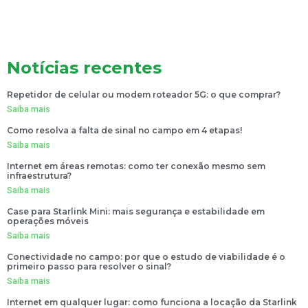
Notícias recentes
Repetidor de celular ou modem roteador 5G: o que comprar?
Saiba mais
Como resolva a falta de sinal no campo em 4 etapas!
Saiba mais
Internet em áreas remotas: como ter conexão mesmo sem
infraestrutura?
Saiba mais
Case para Starlink Mini: mais segurança e estabilidade em
operações móveis
Saiba mais
Conectividade no campo: por que o estudo de viabilidade é o
primeiro passo para resolver o sinal?
Saiba mais
Internet em qualquer lugar: como funciona a locação da Starlink