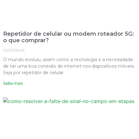
Repetidor de celular ou modem roteador 5G:
o que comprar?
02/07/2026
O mundo evoluiu, assim como a tecnologia e a necessidade
de ter uma boa conexão de internet nos dispositivos móveis.
Seja por repetidor de celular
Saiba mais