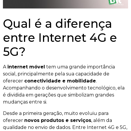
Qual é a diferença
entre Internet 4G e
5G?
A
internet móvel
tem uma grande importância
social, principalmente pela sua capacidade de
oferecer
conectividade e mobilidade
.
Acompanhando o desenvolvimento tecnológico, ela
é dividida em gerações que simbolizam grandes
mudanças entre si.
Desde a primeira geração, muito evoluiu para
oferecer
novos produtos e serviços
, além da
qualidade no envio de dados. Entre Internet 4G e 5G,