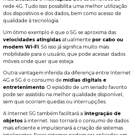
rede 4G. Tudo isso possibilita uma melhor utilização
dos dispositivos e dos dados, bem como acesso de
qualidade à tecnologia.
Um ótimo exemplo é que o 5G se aproxima das
velocidades atingidas
atualmente
por cabo ou
modem Wi-Fi
. Só isso já significa muito mais
mobilidade para o usuário, que pode acessar dados
móveis onde quer que esteja.
Outra vantagem inferida da diferença entre Internet
4G e 5G é o consumo de
mídias digitais e
entretenimento
. O episódio de um seriado favorito
pode ser assistido na melhor qualidade disponível,
sem que ocorram quedas ou interrupções.
A Internet 5G também facilitará a
integração de
objetos
à internet. Isso tornará o consumo de dados
mais eficiente e impulsionará a criação de sistemas