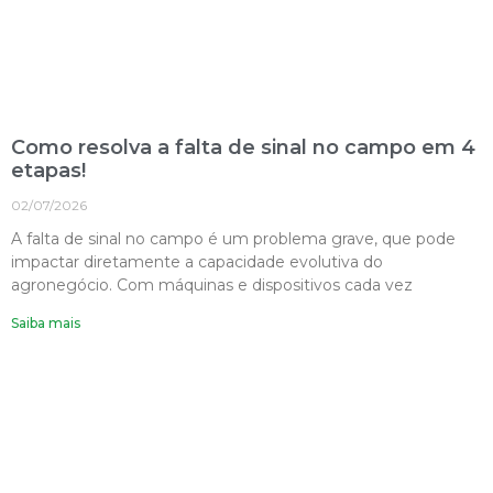
Como resolva a falta de sinal no campo em 4
etapas!
02/07/2026
A falta de sinal no campo é um problema grave, que pode
impactar diretamente a capacidade evolutiva do
agronegócio. Com máquinas e dispositivos cada vez
Saiba mais