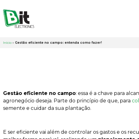
Início
»
Gestão eficiente no campo: entenda como fazer!
Gestão eficiente no campo
: essa é a chave para alc
agronegócio deseja. Parte do princípio de que, para
co
semente e cuidar da sua plantação.
E ser eficiente vai além de controlar os gastos e os rec