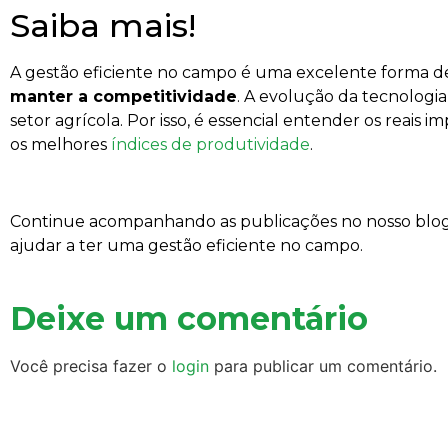
Saiba mais!
A gestão eficiente no campo é uma excelente forma 
manter a competitividade
. A evolução da tecnologia
setor agrícola. Por isso, é essencial entender os reais 
os melhores
índices de produtividade
.
Continue acompanhando as publicações no nosso blog
ajudar a ter uma gestão eficiente no campo.
Deixe um comentário
Você precisa fazer o
login
para publicar um comentário.