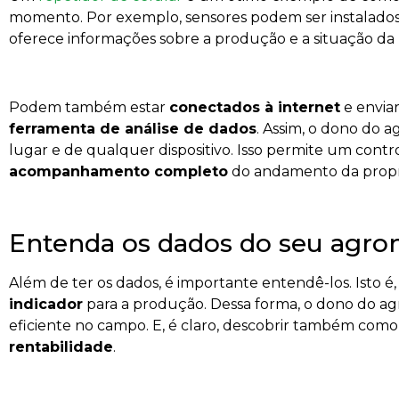
momento. Por exemplo, sensores podem ser instalados
oferece informações sobre a produção e a situação da
Podem também estar
conectados à internet
e envia
ferramenta de análise de dados
. Assim, o dono do 
lugar e de qualquer dispositivo. Isso permite um contr
acompanhamento completo
do andamento da propr
Entenda os dados do seu agro
Além de ter os dados, é importante entendê-los. Isto é
indicador
para a produção. Dessa forma, o dono do 
eficiente no campo. E, é claro, descobrir também com
rentabilidade
.