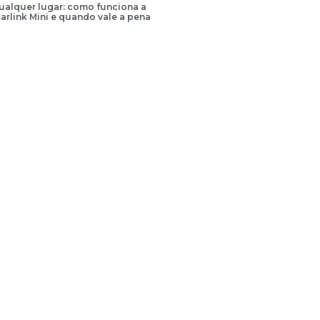
qualquer lugar: como funciona a
arlink Mini e quando vale a pena