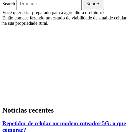
Search
Search
Você quer estar preparado para a agricultura do futuro?
Então comece fazendo um estudo de viabilidade de sinal de celular
na sua propriedade rural.
Notícias recentes
Repetidor de celular ou modem roteador 5G: o que
comprar?