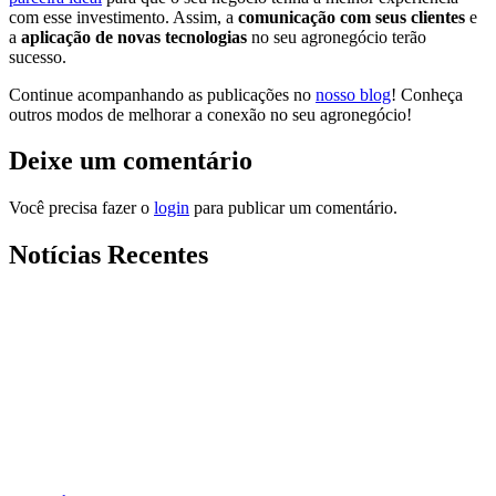
com esse investimento. Assim, a
comunicação com seus clientes
e
a
aplicação de novas tecnologias
no seu agronegócio terão
sucesso.
Continue acompanhando as publicações no
nosso blog
! Conheça
outros modos de melhorar a conexão no seu agronegócio!
Deixe um comentário
Você precisa fazer o
login
para publicar um comentário.
Notícias Recentes