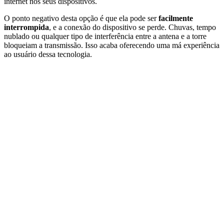
internet nos seus dispositivos.
O ponto negativo desta opção é que ela pode ser
facilmente
interrompida
, e a conexão do dispositivo se perde. Chuvas, tempo
nublado ou qualquer tipo de interferência entre a antena e a torre
bloqueiam a transmissão. Isso acaba oferecendo uma má experiência
ao usuário dessa tecnologia.