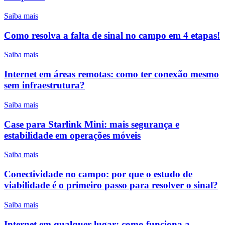
Saiba mais
Como resolva a falta de sinal no campo em 4 etapas!
Saiba mais
Internet em áreas remotas: como ter conexão mesmo
sem infraestrutura?
Saiba mais
Case para Starlink Mini: mais segurança e
estabilidade em operações móveis
Saiba mais
Conectividade no campo: por que o estudo de
viabilidade é o primeiro passo para resolver o sinal?
Saiba mais
Internet em qualquer lugar: como funciona a