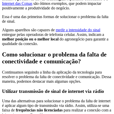
Internet das Coisas
são ótimos exemplos, que podem impactar
positivamente a produtividade do negócio.
Essa é uma das primeiras formas de solucionar o problema da falta
de sinal.
Alguns aparelhos são capazes de
medir a intensidade do sinal
entregue pelas operadoras de telefonia celular. Assim, indicam a
melhor posição ou o melhor local
do agronegócio para garantir a
qualidade da conexão.
Como solucionar o problema da falta de
conectividade e comunicação?
Continuamos seguindo a linha da aplicação da tecnologia para
resolver o problema da falta de conectividade e comunicação. Dessa
maneira, podemos destacar mais algumas opções.
Utilizar transmissão de sinal de internet via rádio
Uma das alternativas para solucionar o problema da falta de internet
é aplicar algum tipo de transmissão via rádio. Assim, utiliza-se uma
faixa de
frequências não licenciadas
para realizar a conexão com a