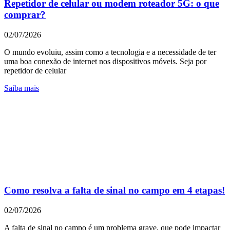
Repetidor de celular ou modem roteador 5G: o que
comprar?
02/07/2026
O mundo evoluiu, assim como a tecnologia e a necessidade de ter
uma boa conexão de internet nos dispositivos móveis. Seja por
repetidor de celular
Saiba mais
Como resolva a falta de sinal no campo em 4 etapas!
02/07/2026
A falta de sinal no campo é um problema grave, que pode impactar