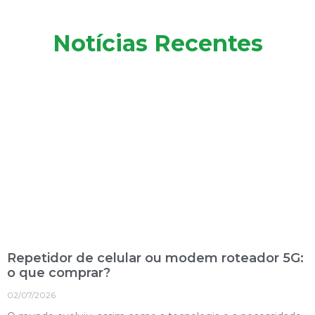
Notícias Recentes
Repetidor de celular ou modem roteador 5G:
o que comprar?
02/07/2026