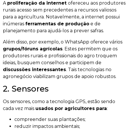
A
proliferação da internet
ofereceu aos produtores
rurais acesso sem precedentes a recursos valiosos
para a agricultura. Notavelmente, a internet possui
inúmeras
ferramentas de produção
e de
planejamento para ajudá-los a prever safras.
Além disso, por exemplo, o WhatsApp oferece vários
grupos/fóruns agrícolas
. Estes permitem que os
produtores rurais e profissionais do agro troquem
ideias, busquem conselhos e participem de
discussões interessantes
. Tais tecnologias no
agronegócio viabilizam grupos de apoio robustos.
2. Sensores
Os sensores, como a tecnologia GPS, estão sendo
cada vez mais
usados ​​por agricultores para
:
compreender suas plantações;
reduzir impactos ambientais;