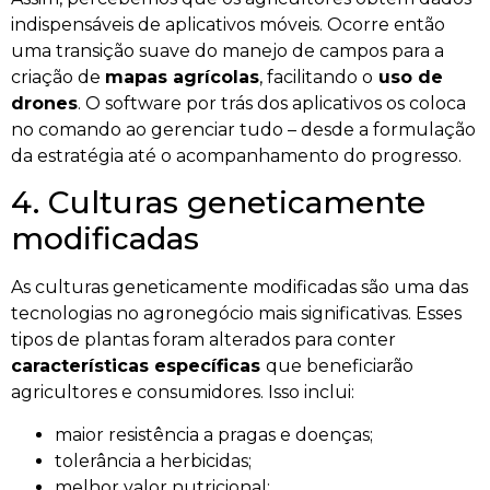
indispensáveis de aplicativos móveis. Ocorre então
uma transição suave do manejo de campos para a
criação de
mapas agrícolas
, facilitando o
uso de
drones
. O software por trás dos aplicativos os coloca
no comando ao gerenciar tudo – desde a formulação
da estratégia até o acompanhamento do progresso.
4. Culturas geneticamente
modificadas
As culturas geneticamente modificadas são uma das
tecnologias no agronegócio mais significativas. Esses
tipos de plantas foram alterados para conter
características específicas
que beneficiarão
agricultores e consumidores. Isso inclui:
maior resistência a pragas e doenças;
tolerância a herbicidas;
melhor valor nutricional;