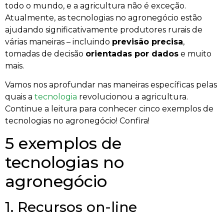
todo o mundo, e a agricultura não é exceção.
Atualmente, as tecnologias no agronegócio estão
ajudando significativamente produtores rurais de
várias maneiras – incluindo
previsão precisa
,
tomadas de decisão
orientadas por dados
e muito
mais.
Vamos nos aprofundar nas maneiras específicas pelas
quais a
tecnologia
revolucionou a agricultura.
Continue a leitura para conhecer cinco exemplos de
tecnologias no agronegócio! Confira!
5 exemplos de
tecnologias no
agronegócio
1. Recursos on-line