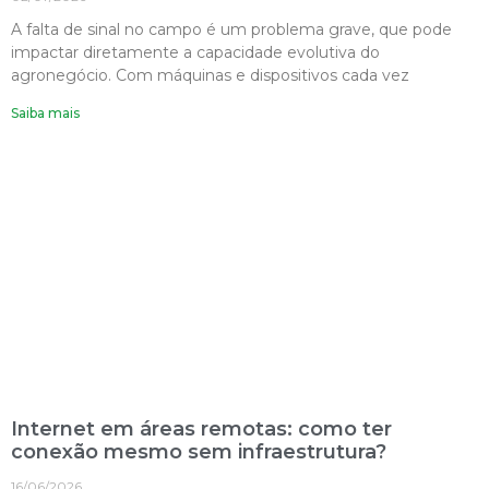
A falta de sinal no campo é um problema grave, que pode
impactar diretamente a capacidade evolutiva do
agronegócio. Com máquinas e dispositivos cada vez
Saiba mais
Internet em áreas remotas: como ter
conexão mesmo sem infraestrutura?
16/06/2026