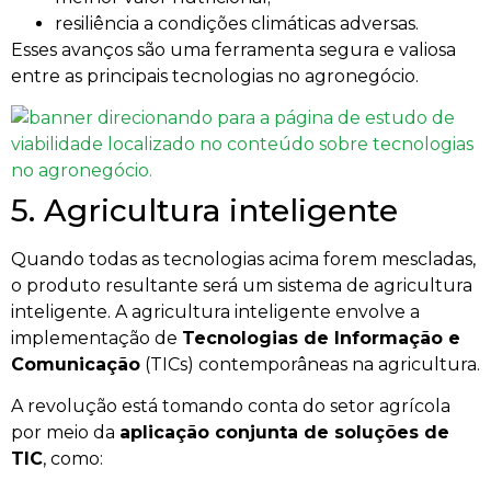
resiliência a condições climáticas adversas.
Esses avanços são uma ferramenta segura e valiosa
entre as principais tecnologias no agronegócio.
5. Agricultura inteligente
Quando todas as tecnologias acima forem mescladas,
o produto resultante será um sistema de agricultura
inteligente. A agricultura inteligente envolve a
implementação de
Tecnologias de Informação e
Comunicação
(TICs) contemporâneas na agricultura.
A revolução está tomando conta do setor agrícola
por meio da
aplicação conjunta de soluções de
TIC
, como: