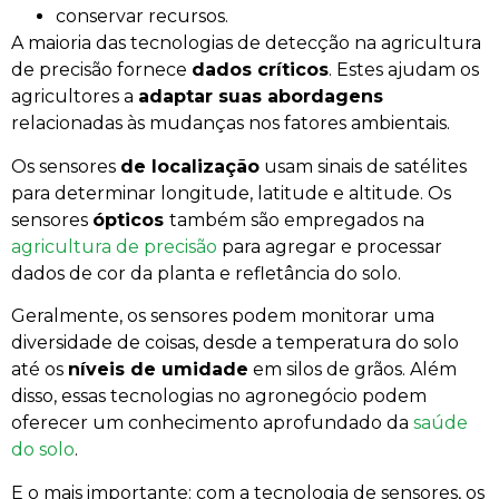
conservar recursos.
A maioria das tecnologias de detecção na agricultura
de precisão fornece
dados críticos
. Estes ajudam os
agricultores a
adaptar suas abordagens
relacionadas às mudanças nos fatores ambientais.
Os sensores
de localização
usam sinais de satélites
para determinar longitude, latitude e altitude. Os
sensores
ópticos
também são empregados ​​na
agricultura de precisão
para agregar e processar
dados de cor da planta e refletância do solo.
Geralmente, os sensores podem monitorar uma
diversidade de coisas, desde a temperatura do solo
até os
níveis de umidade
em silos de grãos. Além
disso, essas tecnologias no agronegócio podem
oferecer um conhecimento aprofundado da
saúde
do solo
.
E o mais importante: com a tecnologia de sensores, os