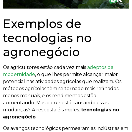
Exemplos de
tecnologias no
agronegócio
Os agricultores estão cada vez mais
adeptos da
modernidade
, o que lhes permite alcançar maior
potencial nas atividades agrícolas que realizam. Os
métodos agrícolas têm se tornado mais refinados,
menos manuais, e os rendimentos estão
aumentando. Mas o que está causando essas
mudanças? A resposta é simples:
tecnologias no
agronegócio
!
Os avanços tecnológicos permearam as indústrias em