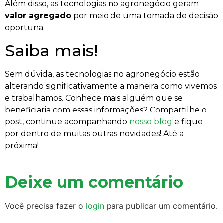
Além disso, as tecnologias no agronegócio geram
valor agregado
por meio de uma tomada de decisão
oportuna.
Saiba mais!
Sem dúvida, as tecnologias no agronegócio estão
alterando significativamente a maneira como vivemos
e trabalhamos. Conhece mais alguém que se
beneficiaria com essas informações? Compartilhe o
post, continue acompanhando
nosso blog
e fique
por dentro de muitas outras novidades! Até a
próxima!
Deixe um comentário
Você precisa fazer o
login
para publicar um comentário.