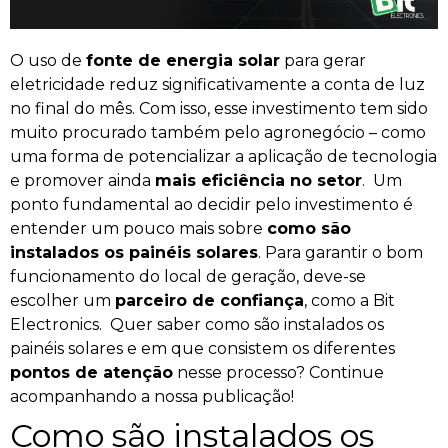
O uso de
fonte de energia solar
para gerar
eletricidade reduz significativamente a conta de luz
no final do mês. Com isso, esse investimento tem sido
muito procurado também pelo agronegócio – como
uma forma de potencializar a aplicação de tecnologia
e promover ainda
mais eficiência no setor
.
Um
ponto fundamental ao decidir pelo investimento é
entender um pouco mais sobre
como são
instalados os painéis solares
. Para garantir o bom
funcionamento do local de geração, deve-se
escolher um
parceiro de confiança
, como a Bit
Electronics.
Quer saber como são instalados os
painéis solares e em que consistem os diferentes
pontos de atenção
nesse processo? Continue
acompanhando a nossa publicação!
Como são instalados os