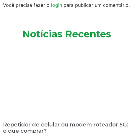
Você precisa fazer o
login
para publicar um comentário.
Notícias Recentes
Repetidor de celular ou modem roteador 5G:
o que comprar?