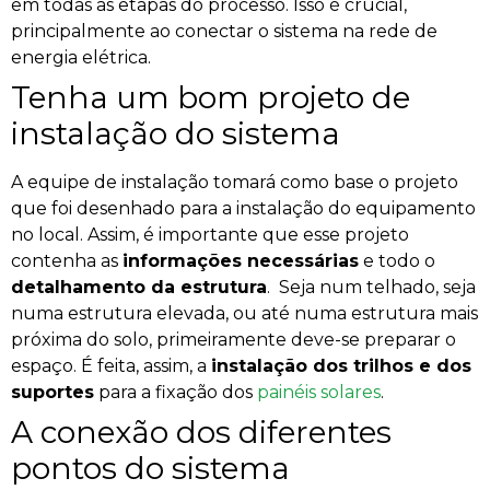
em todas as etapas do processo. Isso é crucial,
principalmente ao conectar o sistema na rede de
energia elétrica.
Tenha um bom projeto de
instalação do sistema
A equipe de instalação tomará como base o projeto
que foi desenhado para a instalação do equipamento
no local. Assim, é importante que esse projeto
contenha as
informações necessárias
e todo o
detalhamento da estrutura
.
Seja num telhado, seja
numa estrutura elevada, ou até numa estrutura mais
próxima do solo, primeiramente deve-se preparar o
espaço. É feita, assim, a
instalação dos trilhos e dos
suportes
para a fixação dos
painéis solares
.
A conexão dos diferentes
pontos do sistema