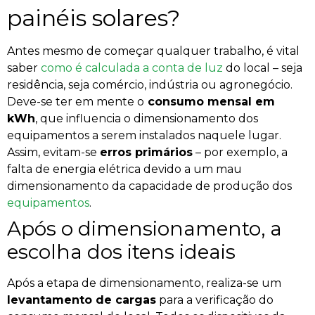
painéis solares?
Antes mesmo de começar qualquer trabalho, é vital
saber
como é calculada a conta de luz
do local – seja
residência, seja comércio, indústria ou agronegócio.
Deve-se ter em mente o
consumo mensal em
kWh
, que influencia o dimensionamento dos
equipamentos a serem instalados naquele lugar.
Assim, evitam-se
erros primários
– por exemplo, a
falta de energia elétrica devido a um mau
dimensionamento da capacidade de produção dos
equipamentos
.
Após o dimensionamento, a
escolha dos itens ideais
Após a etapa de dimensionamento, realiza-se um
levantamento de cargas
para a verificação do