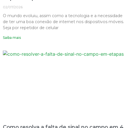
02/07/2026
O mundo evoluiu, assim como a tecnologia e a necessidade
de ter uma boa conexão de internet nos dispositivos móveis.
Seja por repetidor de celular
Saiba mais
Como resolva a falta de sinal no campo em 4