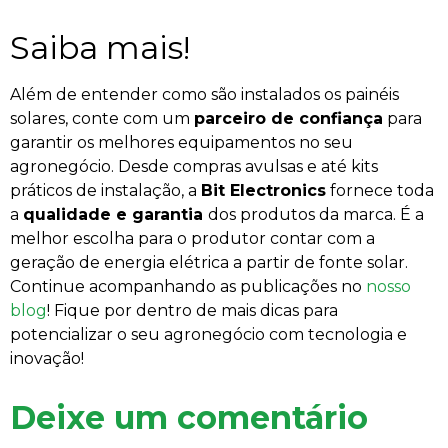
Saiba mais!
Além de entender como são instalados os painéis
solares, conte com um
parceiro de confiança
para
garantir os melhores equipamentos no seu
agronegócio. Desde compras avulsas e até kits
práticos de instalação, a
Bit Electronics
fornece toda
a
qualidade e garantia
dos produtos da marca. É a
melhor escolha para o produtor contar com a
geração de energia elétrica a partir de fonte solar.
Continue acompanhando as publicações no
nosso
blog
! Fique por dentro de mais dicas para
potencializar o seu agronegócio com tecnologia e
inovação!
Deixe um comentário