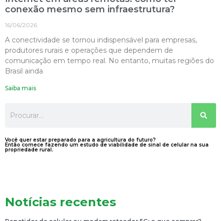
conexão mesmo sem infraestrutura?
16/06/2026
A conectividade se tornou indispensável para empresas,
produtores rurais e operações que dependem de
comunicação em tempo real. No entanto, muitas regiões do
Brasil ainda
Saiba mais
Você quer estar preparado para a agricultura do futuro?
Então comece fazendo um estudo de viabilidade de sinal de celular na sua
propriedade rural.
Notícias recentes