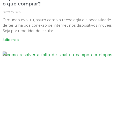
o que comprar?
02/07/2026
O mundo evoluiu, assim como a tecnologia e a necessidade
de ter uma boa conexão de internet nos dispositivos móveis.
Seja por repetidor de celular
Saiba mais