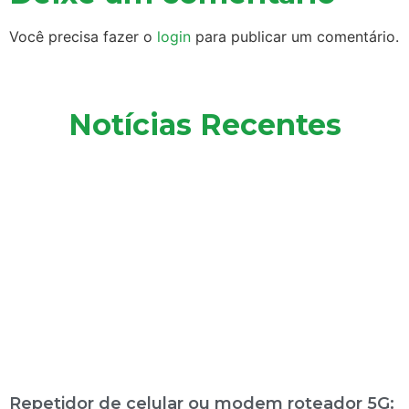
Você precisa fazer o
login
para publicar um comentário.
Notícias Recentes
Repetidor de celular ou modem roteador 5G: