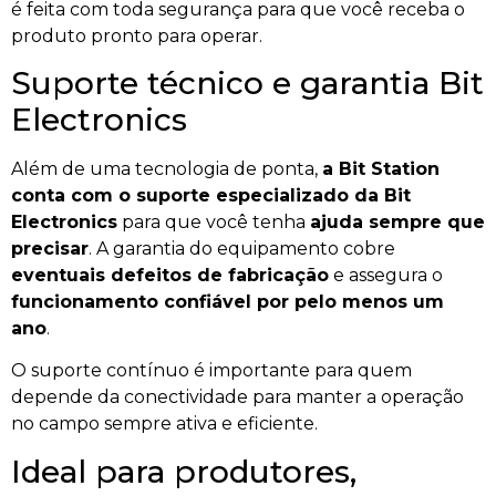
é feita com toda segurança para que você receba o
produto pronto para operar.
Suporte técnico e garantia Bit
Electronics
Além de uma tecnologia de ponta,
a Bit Station
conta com o suporte especializado da Bit
Electronics
para que você tenha
ajuda sempre que
precisar
. A garantia do equipamento cobre
eventuais defeitos de fabricação
e assegura o
funcionamento confiável por pelo menos um
ano
.
O suporte contínuo é importante para quem
depende da conectividade para manter a operação
no campo sempre ativa e eficiente.
Ideal para produtores,