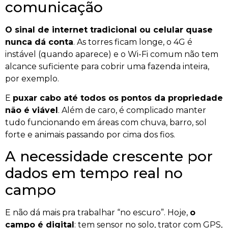
comunicação
O sinal de internet tradicional ou celular quase
nunca dá conta
. As torres ficam longe, o 4G é
instável (quando aparece) e o Wi-Fi comum não tem
alcance suficiente para cobrir uma fazenda inteira,
por exemplo.
E
puxar cabo até todos os pontos da propriedade
não é viável
. Além de caro, é complicado manter
tudo funcionando em áreas com chuva, barro, sol
forte e animais passando por cima dos fios.
A necessidade crescente por
dados em tempo real no
campo
E não dá mais pra trabalhar “no escuro”. Hoje,
o
campo é digital
: tem sensor no solo, trator com GPS,