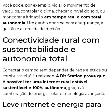
Você pode, por exemplo, vigiar o movimento de
veículos, controlar o clima, checar o nível do solo, ou
monitorar a irrigação
em tempo real e com total
autonomia
. Um ganho enorme para a segurança, a
gestão e a tomada de decisão.
Conectividade rural com
sustentabilidade e
autonomia total
Conectar o campo sem depender de rede elétrica ou
combustível já é realidade.
A Bit Station prova que
é possível ter uma
internet rural estável,
sustentável e 100% autônoma
, graças à
combinação de energia solar e tecnologia avançada.
Leve internet e energia para