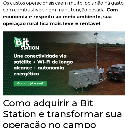
Os custos operacionais caem muito, pois não há gasto
com combustíveis nem manutenção pesada.
Com
economia e respeito ao meio ambiente, sua
operação rural fica mais leve e rentável
.
Como adquirir a Bit
Station e transformar sua
operação no campo