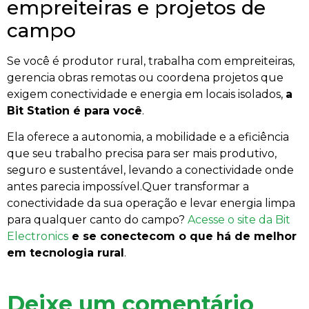
empreiteiras e projetos de
campo
Se você é produtor rural, trabalha com empreiteiras,
gerencia obras remotas ou coordena projetos que
exigem conectividade e energia em locais isolados,
a
Bit Station é para você
.
Ela oferece a autonomia, a mobilidade e a eficiência
que seu trabalho precisa para ser mais produtivo,
seguro e sustentável, levando a conectividade onde
antes parecia impossível.Quer transformar a
conectividade da sua operação e levar energia limpa
para qualquer canto do campo?
Acesse o site da Bit
Electronics
e se conecte
com o que há de melhor
em tecnologia rural
.
Deixe um comentário