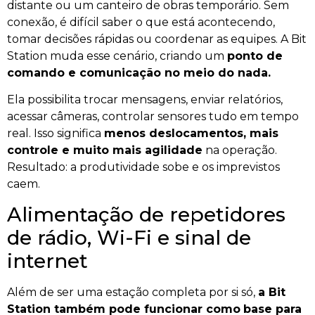
distante ou um canteiro de obras temporário. Sem
conexão, é difícil saber o que está acontecendo,
tomar decisões rápidas ou coordenar as equipes. A Bit
Station muda esse cenário, criando um
ponto de
comando e comunicação no meio do nada.
Ela possibilita trocar mensagens, enviar relatórios,
acessar câmeras, controlar sensores tudo em tempo
real. Isso significa
menos deslocamentos, mais
controle e muito mais agilidade
na operação.
Resultado: a produtividade sobe e os imprevistos
caem.
Alimentação de repetidores
de rádio, Wi-Fi e sinal de
internet
Além de ser uma estação completa por si só,
a Bit
Station também pode funcionar como
base para