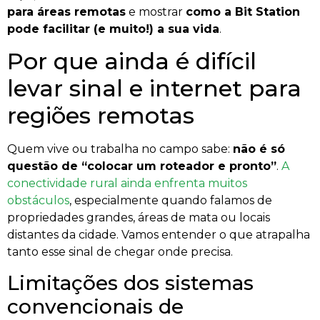
para áreas remotas
e mostrar
como a Bit Station
pode facilitar (e muito!) a sua vida
.
Por que ainda é difícil
levar sinal e internet para
regiões remotas
Quem vive ou trabalha no campo sabe:
não é só
questão de “colocar um roteador e pronto”
.
A
conectividade rural ainda enfrenta muitos
obstáculos
, especialmente quando falamos de
propriedades grandes, áreas de mata ou locais
distantes da cidade. Vamos entender o que atrapalha
tanto esse sinal de chegar onde precisa.
Limitações dos sistemas
convencionais de