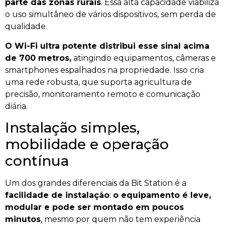
parte das zonas rurais
. Essa alta capacidade viabiliza
o uso simultâneo de vários dispositivos, sem perda de
qualidade.
O Wi-Fi ultra potente distribui esse sinal acima
de 700 metros,
atingindo equipamentos, câmeras e
smartphones espalhados na propriedade. Isso cria
uma rede robusta, que suporta agricultura de
precisão, monitoramento remoto e comunicação
diária.
Instalação simples,
mobilidade e operação
contínua
Um dos grandes diferenciais da Bit Station é a
facilidade de instalação
:
o equipamento é leve,
modular e pode ser montado em poucos
minutos
, mesmo por quem não tem experiência