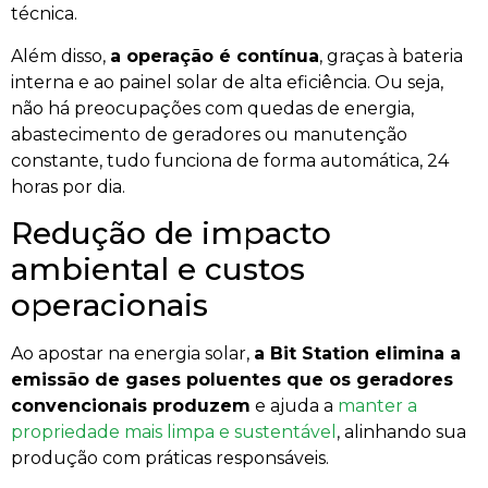
técnica.
Além disso,
a operação é contínua
, graças à bateria
interna e ao painel solar de alta eficiência. Ou seja,
não há preocupações com quedas de energia,
abastecimento de geradores ou manutenção
constante, tudo funciona de forma automática, 24
horas por dia.
Redução de impacto
ambiental e custos
operacionais
Ao apostar na energia solar,
a Bit Station elimina a
emissão de gases poluentes que os geradores
convencionais produzem
e ajuda a
manter a
propriedade mais limpa e sustentável
, alinhando sua
produção com práticas responsáveis.