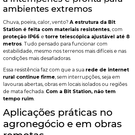
ambientes extremos
Chuva, poeira, calor, vento?
A estrutura da Bit
Station é feita com materiais resistentes
, com
proteção IP66
e
torre telescópica ajustável até 8
metros
. Tudo pensado para funcionar com
estabilidade, mesmo nos terrenos mais difíceis e nas
condições mais desafiadoras.
Essa resistência faz com que a sua
rede de internet
rural continue firme
, sem interrupções, seja em
lavouras abertas, obras em locais isolados ou regiões
de mata fechada.
Com a Bit Station, não tem
tempo ruim
.
Aplicações práticas no
agronegócio e em obras