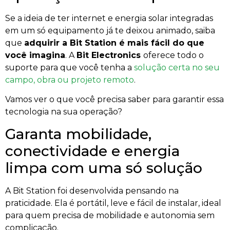
Se a ideia de ter internet e energia solar integradas
em um só equipamento já te deixou animado, saiba
que
adquirir a Bit Station é mais fácil do que
você imagina
. A
Bit Electronics
oferece todo o
suporte para que você tenha a
solução certa no seu
campo, obra ou projeto remoto
.
Vamos ver o que você precisa saber para garantir essa
tecnologia na sua operação?
Garanta mobilidade,
conectividade e energia
limpa com uma só solução
A Bit Station foi desenvolvida pensando na
praticidade. Ela é portátil, leve e fácil de instalar, ideal
para quem precisa de mobilidade e autonomia sem
complicação.