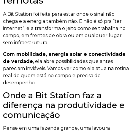
remotas
A Bit Station foi feita para estar onde o sinal não
chega e a energia também não. E não é só pra “ter
internet”, ela transforma o jeito como se trabalha no
campo, em frentes de obra ou em qualquer lugar
sem infraestrutura.
Com mobilidade, energia solar e conectividade
de verdade
, ela abre possibilidades que antes
pareciam inviáveis. Vamos ver como ela atua na rotina
real de quem está no campo e precisa de
desempenho.
Onde a Bit Station faz a
diferença na produtividade e
comunicação
Pense em uma fazenda grande, uma lavoura