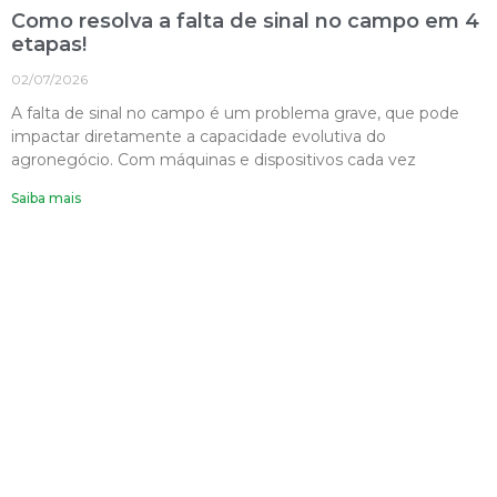
Como resolva a falta de sinal no campo em 4
etapas!
02/07/2026
A falta de sinal no campo é um problema grave, que pode
impactar diretamente a capacidade evolutiva do
agronegócio. Com máquinas e dispositivos cada vez
Saiba mais