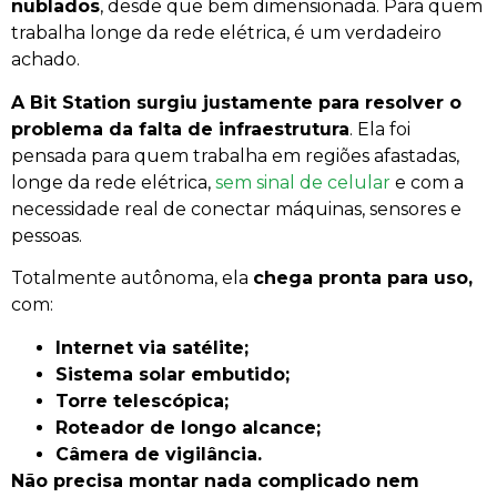
nublados
, desde que bem dimensionada. Para quem
trabalha longe da rede elétrica, é um verdadeiro
achado.
A Bit Station surgiu justamente para resolver o
problema da falta de infraestrutura
. Ela foi
pensada para quem trabalha em regiões afastadas,
longe da rede elétrica,
sem sinal de celular
e com a
necessidade real de conectar máquinas, sensores e
pessoas.
Totalmente autônoma, ela
chega pronta para uso,
com:
Internet via satélite;
Sistema solar embutido;
Torre telescópica;
Roteador de longo alcance;
Câmera de vigilância.
Não precisa montar nada complicado nem