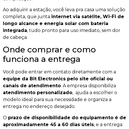
Ao adquirir a estação, você leva pra casa uma solução
completa, que junta
internet via satélite, Wi-Fi de
longo alcance e energia solar com bateria
integrada
, tudo pronto para uso imediato, sem dor
de cabeça.
Onde comprar e como
funciona a entrega
Você pode entrar em contato diretamente com a
equipe da Bit Electronics pelo site oficial ou
canais de atendimento
. A empresa disponibiliza
atendimento personalizado
, ajuda a escolher o
modelo ideal para sua necessidade e organiza a
entrega no endereço desejado.
O
prazo de disponibilidade do equipamento é de
aproximadamente 45 a 60 dias úteis
, e a entrega