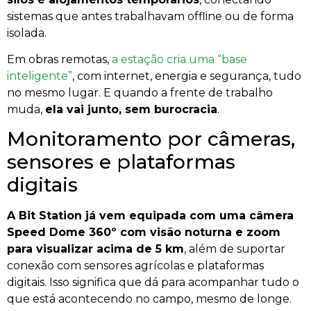
sistemas que antes trabalhavam offline ou de forma
isolada.
Em obras remotas,
a estação cria uma “base
inteligente”
, com internet, energia e segurança, tudo
no mesmo lugar. E quando a frente de trabalho
muda,
ela vai junto, sem burocracia
.
Monitoramento por câmeras,
sensores e plataformas
digitais
A Bit Station já vem equipada com uma câmera
Speed Dome 360º com visão noturna e zoom
para visualizar acima de 5 km
, além de suportar
conexão com sensores agrícolas e plataformas
digitais. Isso significa que dá para acompanhar tudo o
que está acontecendo no campo, mesmo de longe.