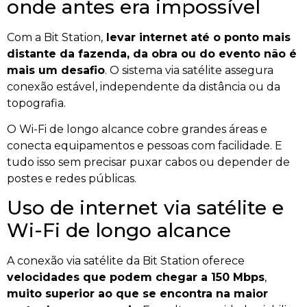
onde antes era impossível
Com a Bit Station,
levar internet até o ponto mais
distante da fazenda, da obra ou do evento não é
mais um desafio
. O sistema via satélite assegura
conexão estável, independente da distância ou da
topografia.
O Wi-Fi de longo alcance cobre grandes áreas e
conecta equipamentos e pessoas com facilidade. E
tudo isso sem precisar puxar cabos ou depender de
postes e redes públicas.
Uso de internet via satélite e
Wi-Fi de longo alcance
A conexão via satélite da Bit Station oferece
velocidades que podem chegar a 150 Mbps
,
muito superior ao que se encontra na maior