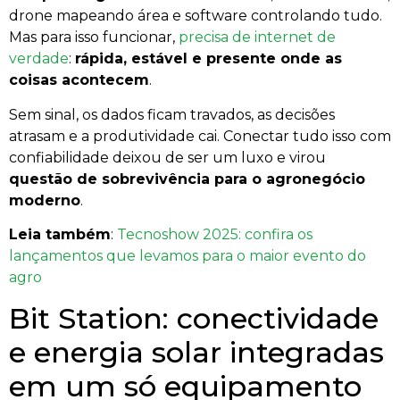
drone mapeando área e software controlando tudo.
Mas para isso funcionar,
precisa de internet de
verdade
:
rápida, estável e presente onde as
coisas acontecem
.
Sem sinal, os dados ficam travados, as decisões
atrasam e a produtividade cai. Conectar tudo isso com
confiabilidade deixou de ser um luxo e virou
questão de sobrevivência para o agronegócio
moderno
.
Leia também
:
Tecnoshow 2025: confira os
lançamentos que levamos para o maior evento do
agro
Bit Station: conectividade
e energia solar integradas
em um só equipamento