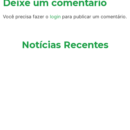
Deixe um comentário
Você precisa fazer o
login
para publicar um comentário.
Notícias Recentes