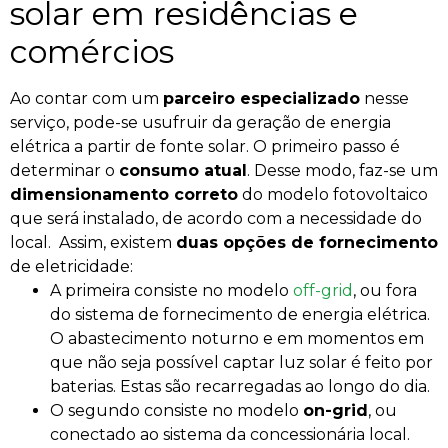
solar em residências e
comércios
Ao contar com um
parceiro especializado
nesse
serviço, pode-se usufruir da geração de energia
elétrica a partir de fonte solar. O primeiro passo é
determinar o
consumo atual
. Desse modo, faz-se um
dimensionamento correto
do modelo fotovoltaico
que será instalado, de acordo com a necessidade do
local.
Assim, existem
duas opções de fornecimento
de eletricidade:
A primeira consiste no modelo
off-grid
, ou fora
do sistema de fornecimento de energia elétrica.
O abastecimento noturno e em momentos em
que não seja possível captar luz solar é feito por
baterias. Estas são recarregadas ao longo do dia.
O segundo consiste no modelo
on-grid
, ou
conectado ao sistema da concessionária local.