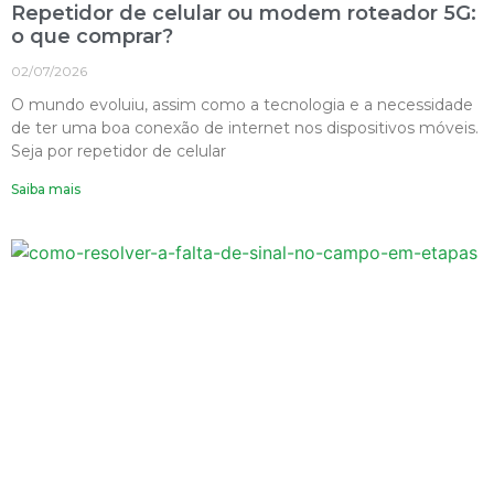
Repetidor de celular ou modem roteador 5G:
o que comprar?
02/07/2026
O mundo evoluiu, assim como a tecnologia e a necessidade
de ter uma boa conexão de internet nos dispositivos móveis.
Seja por repetidor de celular
Saiba mais