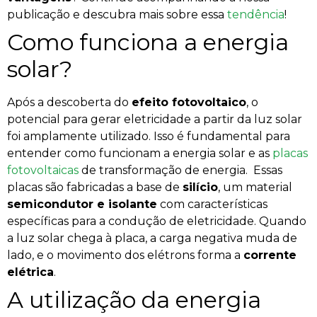
publicação e descubra mais sobre essa
tendência
!
Como funciona a energia
solar?
Após a descoberta do
efeito fotovoltaico
, o
potencial para gerar eletricidade a partir da luz solar
foi amplamente utilizado. Isso é fundamental para
entender como funcionam a energia solar e as
placas
fotovoltaicas
de transformação de energia.
Essas
placas são fabricadas a base de
silício
, um material
semicondutor e isolante
com características
específicas para a condução de eletricidade. Quando
a luz solar chega à placa, a carga negativa muda de
lado, e o movimento dos elétrons forma a
corrente
elétrica
.
A utilização da energia