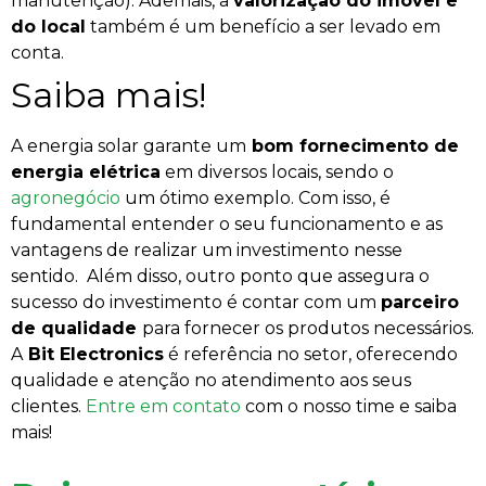
manutenção). Ademais, a
valorização do imóvel e
do local
também é um benefício a ser levado em
conta.
Saiba mais!
A energia solar garante um
bom fornecimento de
energia elétrica
em diversos locais, sendo o
agronegócio
um ótimo exemplo. Com isso, é
fundamental entender o seu funcionamento e as
vantagens de realizar um investimento nesse
sentido.
Além disso, outro ponto que assegura o
sucesso do investimento é contar com um
parceiro
de qualidade
para fornecer os produtos necessários.
A
Bit Electronics
é referência no setor, oferecendo
qualidade e atenção no atendimento aos seus
clientes.
Entre em contato
com o nosso time e saiba
mais!