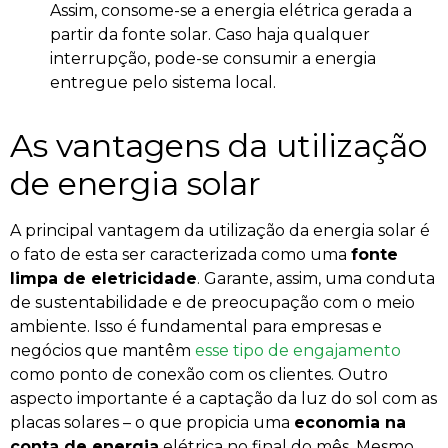
Assim, consome-se a energia elétrica gerada a
partir da fonte solar. Caso haja qualquer
interrupção, pode-se consumir a energia
entregue pelo sistema local.
As vantagens da utilização
de energia solar
A principal vantagem da utilização da energia solar é
o fato de esta ser caracterizada como uma
fonte
limpa de eletricidade
. Garante, assim, uma conduta
de sustentabilidade e de preocupação com o meio
ambiente. Isso é fundamental para empresas e
negócios que mantêm
esse tipo de engajamento
como ponto de conexão com os clientes.
Outro
aspecto importante é a captação da luz do sol com as
placas solares – o que propicia uma
economia na
conta de energia
elétrica no final do mês. Mesmo