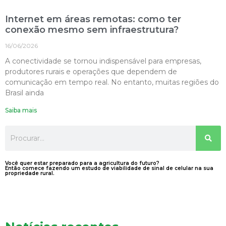
Internet em áreas remotas: como ter
conexão mesmo sem infraestrutura?
16/06/2026
A conectividade se tornou indispensável para empresas,
produtores rurais e operações que dependem de
comunicação em tempo real. No entanto, muitas regiões do
Brasil ainda
Saiba mais
Você quer estar preparado para a agricultura do futuro?
Então comece fazendo um estudo de viabilidade de sinal de celular na sua
propriedade rural.