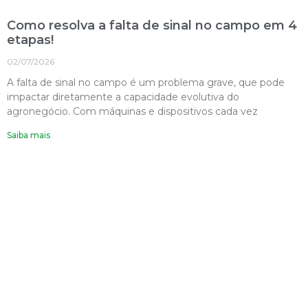
Como resolva a falta de sinal no campo em 4
etapas!
02/07/2026
A falta de sinal no campo é um problema grave, que pode
impactar diretamente a capacidade evolutiva do
agronegócio. Com máquinas e dispositivos cada vez
Saiba mais