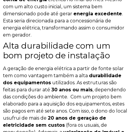
com um alto custo inicial, um sistema bem
dimensionado pode até gerar
energia excedente
.
Esta seria direcionada para a concessionária de
energia elétrica, transformando assim o consumidor
em gerador.
Alta durabilidade com um
bom projeto de instalação
A geração de energia elétrica a partir de fonte solar
tem como vantagem também a alta
durabilidade
dos equipamentos
utilizados. As estruturas são
feitas para durar até
30 anos ou mais
, dependendo
das condições do ambiente.
Com um projeto bem
elaborado para a aquisição dos equipamentos, estes
são pagos em até sete anos. Com isso, o dono do local
usufrui de mais de
20 anos de geração de
eletricidade sem custos
(fora os usuais, de