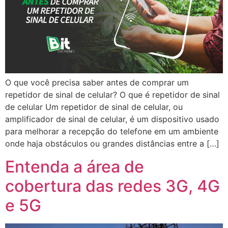
O que você precisa saber antes de comprar um
repetidor de sinal de celular? O que é repetidor de sinal
de celular Um repetidor de sinal de celular, ou
amplificador de sinal de celular, é um dispositivo usado
para melhorar a recepção do telefone em um ambiente
onde haja obstáculos ou grandes distâncias entre a […]
Entenda a área de
cobertura das redes 3G, 4G
e 5G