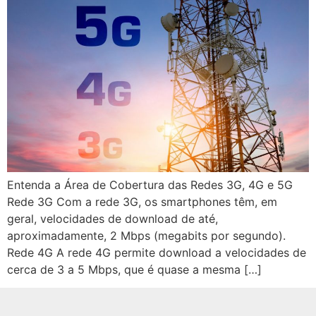
Entenda a Área de Cobertura das Redes 3G, 4G e 5G
Rede 3G Com a rede 3G, os smartphones têm, em
geral, velocidades de download de até,
aproximadamente, 2 Mbps (megabits por segundo).
Rede 4G A rede 4G permite download a velocidades de
cerca de 3 a 5 Mbps, que é quase a mesma […]